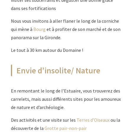
visiter ses souterrains et déguster une bonne glace
dans ses fortifications
Nous vous invitons à aller flaner le long de la corniche
qui mène à
Bourg
et à profiter de son marché et de son
panorama sur la Gironde.
Le tout à 30 km autour du Domaine !
Envie d’insolite/ Nature
En remontant le long de l’Estuaire, vous trouverez des
carrelets, mais aussi différents sites pour les amoureux
de nature et d’archéologie.
Des activités et une visite sur les
Terres d’Oiseaux
ou la
découverte de la
Grotte pair-non-pair