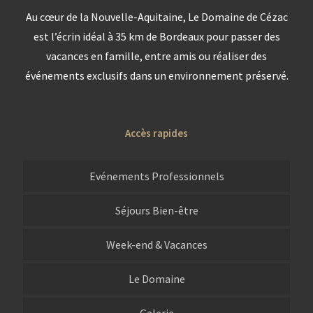
Au cœur de la Nouvelle-Aquitaine, Le Domaine de Cézac
est l’écrin idéal à 35 km de Bordeaux pour passer des
vacances en famille, entre amis ou réaliser des
événements exclusifs dans un environnement préservé.
Accès rapides
Evénements Professionnels
Séjours Bien-être
Week-end & Vacances
Le Domaine
Galerie