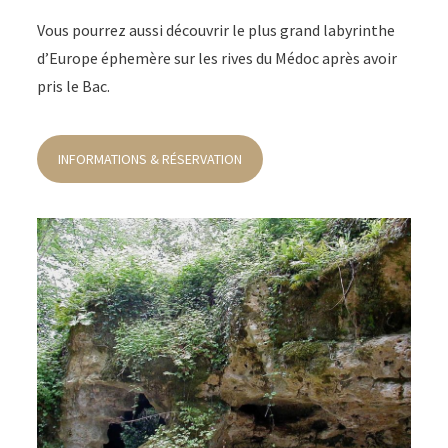
Vous pourrez aussi découvrir le plus grand labyrinthe
d’Europe éphemère sur les rives du Médoc après avoir
pris le Bac.
INFORMATIONS & RÉSERVATION