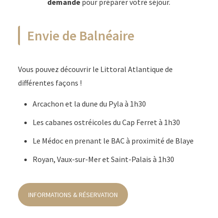
demande
pour préparer votre séjour.
Envie de Balnéaire
Vous pouvez découvrir le Littoral Atlantique de
différentes façons !
Arcachon et la dune du Pyla à 1h30
Les cabanes ostréicoles du Cap Ferret à 1h30
Le Médoc en prenant le BAC à proximité de Blaye
Royan, Vaux-sur-Mer et Saint-Palais à 1h30
INFORMATIONS & RÉSERVATION