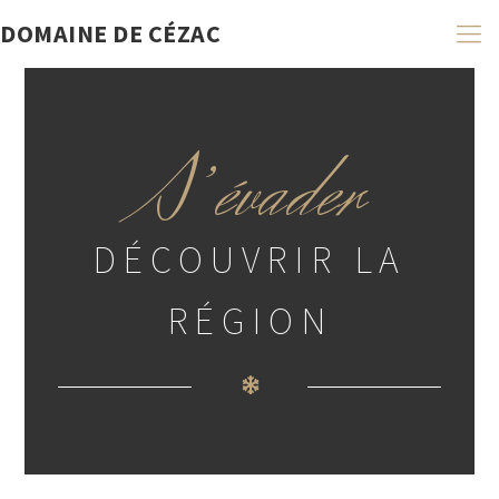
DOMAINE DE CÉZAC
S’évader
DÉCOUVRIR LA
RÉGION