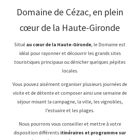
Domaine de Cézac, en plein
cœur de la Haute-Gironde
Situé
au cœur de la Haute-Gironde
, le Domaine est
idéal pour rayonner et découvrir les grands sites
touristiques principaux ou dénicher quelques pépites
locales.
Vous pouvez aisément organiser plusieurs journées de
visite et de détente et composer ainsi une semaine de
séjour mixant la campagne, la ville, les vignobles,
l’estuaire et les plages.
Nous pourrons vous conseiller et mettre à votre
disposition différents
itinéraires et programme sur