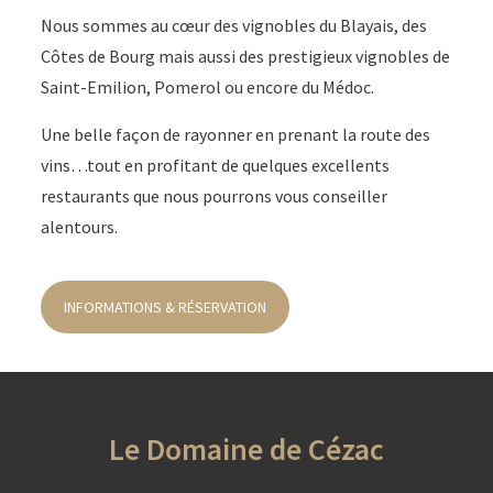
Nous sommes au cœur des vignobles du Blayais, des
Côtes de Bourg mais aussi des prestigieux vignobles de
Saint-Emilion, Pomerol ou encore du Médoc.
Une belle façon de rayonner en prenant la route des
vins…tout en profitant de quelques excellents
restaurants que nous pourrons vous conseiller
alentours.
INFORMATIONS & RÉSERVATION
Le Domaine de Cézac