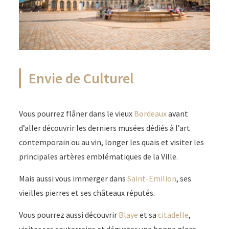
Envie de Culturel
Vous pourrez flâner dans le vieux
Bordeaux
avant
d’aller découvrir les derniers musées dédiés à l’art
contemporain ou au vin, longer les quais et visiter les
principales artères emblématiques de la Ville.
Mais aussi vous immerger dans
Saint-Emilion
, ses
vieilles pierres et ses châteaux réputés.
Vous pourrez aussi découvrir
Blaye
et sa
citadelle
,